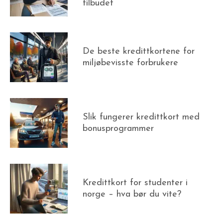
tilbudet
De beste kredittkortene for
miljøbevisste forbrukere
Slik fungerer kredittkort med
bonusprogrammer
Kredittkort for studenter i
norge – hva bør du vite?