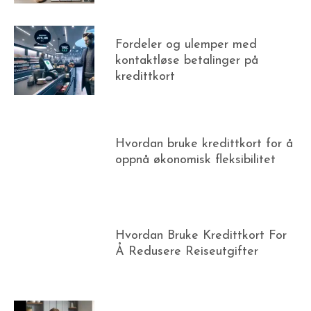
Fordeler og ulemper med
kontaktløse betalinger på
kredittkort
Hvordan bruke kredittkort for å
oppnå økonomisk fleksibilitet
Hvordan Bruke Kredittkort For
Å Redusere Reiseutgifter