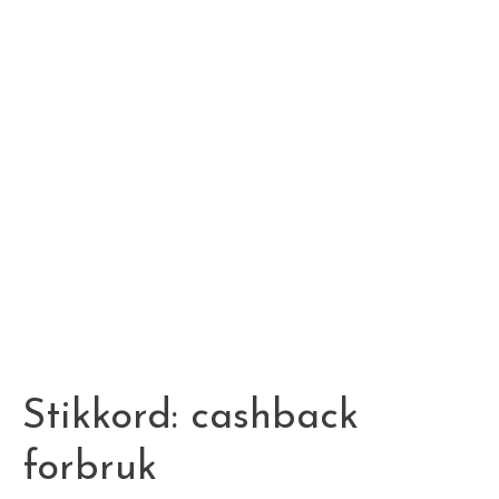
Stikkord:
cashback
forbruk