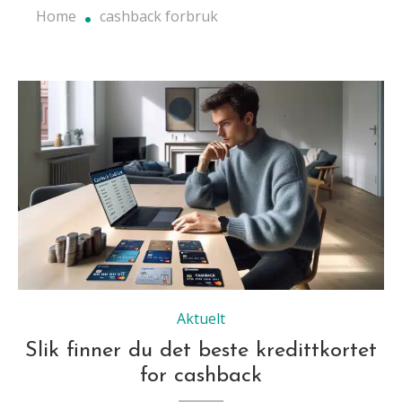
Home
cashback forbruk
Aktuelt
Slik finner du det beste kredittkortet
for cashback