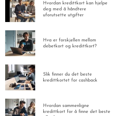
Hvordan kredittkort kan hjelpe
deg med å håndtere
uforutsette utgifter
Hva er forskjellen mellom
debetkort og kredittkort?
Slik finner du det beste
kredittkortet for cashback
Hvordan sammenligne
kredittkort for å finne det beste