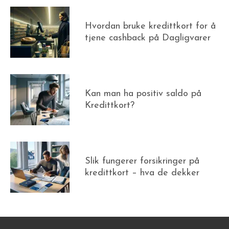
Hvordan bruke kredittkort for å
tjene cashback på Dagligvarer
Kan man ha positiv saldo på
Kredittkort?
Slik fungerer forsikringer på
kredittkort – hva de dekker