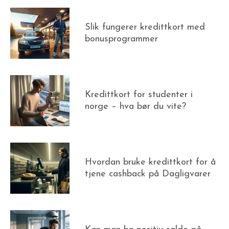
Slik fungerer kredittkort med
bonusprogrammer
Kredittkort for studenter i
norge – hva bør du vite?
Hvordan bruke kredittkort for å
tjene cashback på Dagligvarer