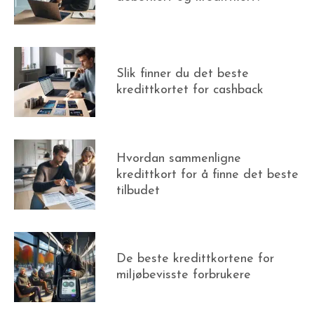
Slik finner du det beste
kredittkortet for cashback
Hvordan sammenligne
kredittkort for å finne det beste
tilbudet
De beste kredittkortene for
miljøbevisste forbrukere