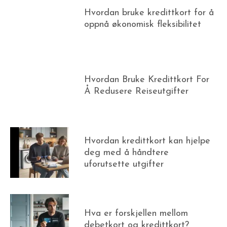
Hvordan bruke kredittkort for å
oppnå økonomisk fleksibilitet
Hvordan Bruke Kredittkort For
Å Redusere Reiseutgifter
Hvordan kredittkort kan hjelpe
deg med å håndtere
uforutsette utgifter
Hva er forskjellen mellom
debetkort og kredittkort?