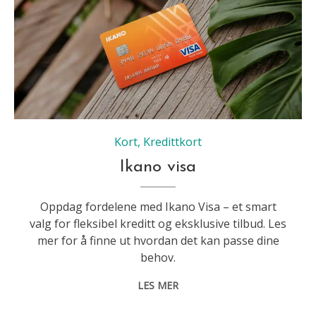
Kort
,
Kredittkort
Ikano visa
Oppdag fordelene med Ikano Visa – et smart
valg for fleksibel kreditt og eksklusive tilbud. Les
mer for å finne ut hvordan det kan passe dine
behov.
LES MER