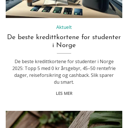
Aktuelt
De beste kredittkortene for studenter
i Norge
De beste kredittkortene for studenter i Norge
2025: Topp 5 med 0 kr årsgebyr, 45–50 rentefrie
dager, reiseforsikring og cashback. Slik sparer
du smart.
LES MER