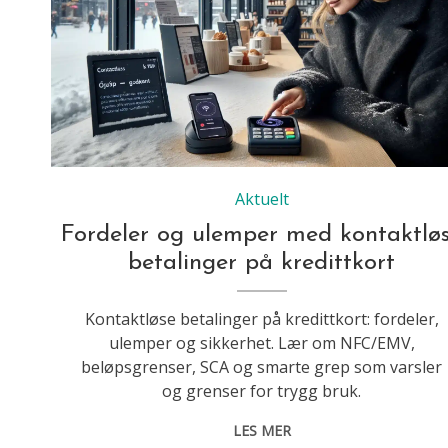
Aktuelt
Fordeler og ulemper med kontaktlø
betalinger på kredittkort
Kontaktløse betalinger på kredittkort: fordeler,
ulemper og sikkerhet. Lær om NFC/EMV,
beløpsgrenser, SCA og smarte grep som varsler
og grenser for trygg bruk.
LES MER