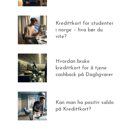
Kredittkort for studenter
i norge – hva bør du
vite?
Hvordan bruke
kredittkort for å tjene
cashback på Dagligvarer
Kan man ha positiv saldo
på Kredittkort?