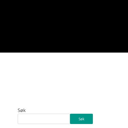
Søk
Søk