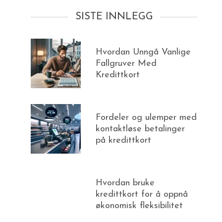
SISTE INNLEGG
Hvordan Unngå Vanlige
Fallgruver Med
Kredittkort
Fordeler og ulemper med
kontaktløse betalinger
på kredittkort
Hvordan bruke
kredittkort for å oppnå
økonomisk fleksibilitet