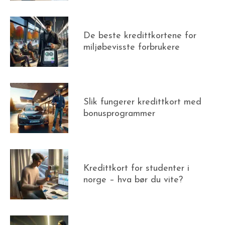
De beste kredittkortene for
miljøbevisste forbrukere
Slik fungerer kredittkort med
bonusprogrammer
Kredittkort for studenter i
norge – hva bør du vite?