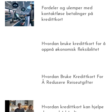
Fordeler og ulemper med
kontaktløse betalinger på
kredittkort
Hvordan bruke kredittkort for å
oppnå økonomisk fleksibilitet
Hvordan Bruke Kredittkort For
Å Redusere Reiseutgifter
Hvordan kredittkort kan hjelpe