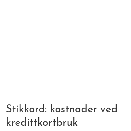
Stikkord:
kostnader ved
kredittkortbruk