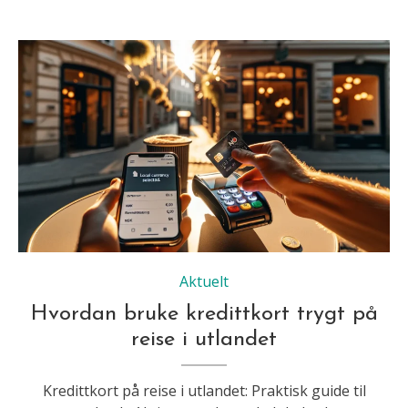
Aktuelt
Hvordan bruke kredittkort trygt på
reise i utlandet
Kredittkort på reise i utlandet: Praktisk guide til