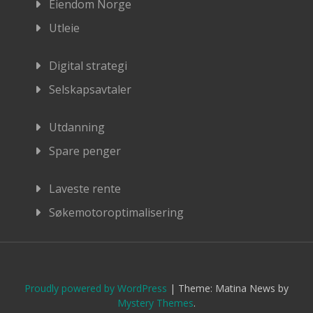
Eiendom Norge
Utleie
Digital strategi
Selskapsavtaler
Utdanning
Spare penger
Laveste rente
Søkemotoroptimalisering
Proudly powered by WordPress
|
Theme: Matina News by
Mystery Themes
.