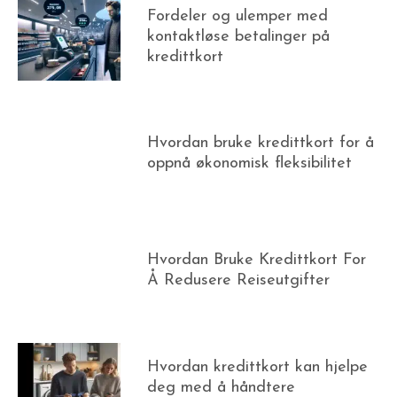
Fordeler og ulemper med
kontaktløse betalinger på
kredittkort
Hvordan bruke kredittkort for å
oppnå økonomisk fleksibilitet
Hvordan Bruke Kredittkort For
Å Redusere Reiseutgifter
Hvordan kredittkort kan hjelpe
deg med å håndtere