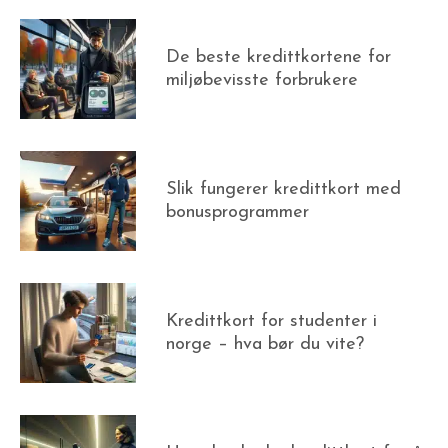
De beste kredittkortene for
miljøbevisste forbrukere
Slik fungerer kredittkort med
bonusprogrammer
Kredittkort for studenter i
norge – hva bør du vite?