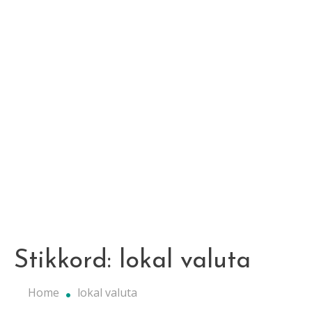
Stikkord:
lokal valuta
Home
lokal valuta