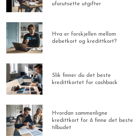
uforutsette utgifter
Hva er forskjellen mellom
debetkort og kredittkort?
Slik finner du det beste
kredittkortet for cashback
Hvordan sammenligne
kredittkort for å finne det beste
tilbudet