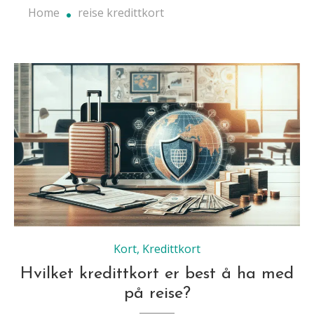
Home
reise kredittkort
Kort
,
Kredittkort
Hvilket kredittkort er best å ha med
på reise?