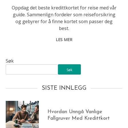
Oppdag det beste kredittkortet for reise med vår
guide. Sammenlign fordeler som reiseforsikring
og gebyrer for å finne kortet som passer deg
best.
LES MER
Søk
Søk
SISTE INNLEGG
Hvordan Unngå Vanlige
Fallgruver Med Kredittkort