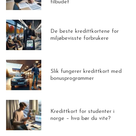
tilbudet
De beste kredittkortene for
miljøbevisste forbrukere
Slik fungerer kredittkort med
bonusprogrammer
Kredittkort for studenter i
norge – hva bør du vite?