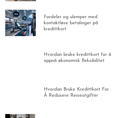
Fordeler og ulemper med
kontaktløse betalinger på
kredittkort
Hvordan bruke kredittkort for å
oppnå økonomisk fleksibilitet
Hvordan Bruke Kredittkort For
Å Redusere Reiseutgifter