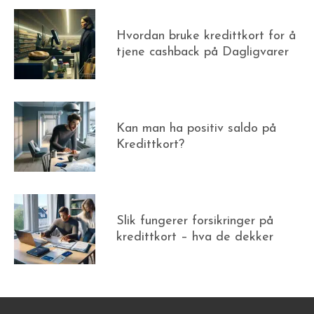
Hvordan bruke kredittkort for å
tjene cashback på Dagligvarer
Kan man ha positiv saldo på
Kredittkort?
Slik fungerer forsikringer på
kredittkort – hva de dekker