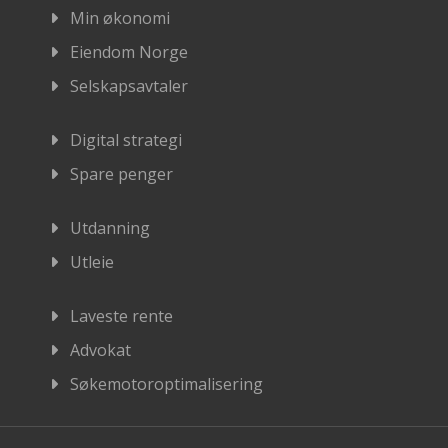
Min økonomi
Eiendom Norge
Selskapsavtaler
Digital strategi
Spare penger
Utdanning
Utleie
Laveste rente
Advokat
Søkemotoroptimalisering