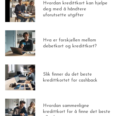
Hvordan kredittkort kan hjelpe
deg med å håndtere
uforutsette utgifter
Hva er forskjellen mellom
debetkort og kredittkort?
Slik finner du det beste
kredittkortet for cashback
Hvordan sammenligne
kredittkort for å finne det beste