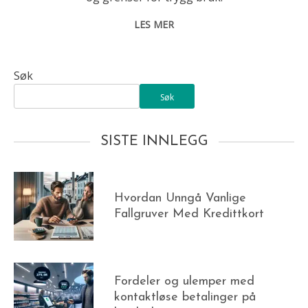
LES MER
Søk
Søk
SISTE INNLEGG
Hvordan Unngå Vanlige
Fallgruver Med Kredittkort
Fordeler og ulemper med
kontaktløse betalinger på