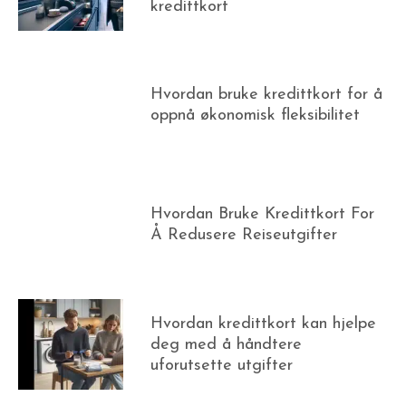
kredittkort
Hvordan bruke kredittkort for å
oppnå økonomisk fleksibilitet
Hvordan Bruke Kredittkort For
Å Redusere Reiseutgifter
Hvordan kredittkort kan hjelpe
deg med å håndtere
uforutsette utgifter