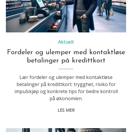
Aktuelt
Fordeler og ulemper med kontaktløse
betalinger på kredittkort
Lær fordeler og ulemper med kontaktløse
betalinger på kredittkort: trygghet, risiko for
impulskjøp og konkrete tips for bedre kontroll
på økonomien.
LES MER