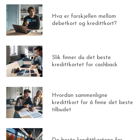
Hva er forskjellen mellom
debetkort og kredittkort?
Slik finner du det beste
kredittkortet for cashback
Hvordan sammenligne
kredittkort for å finne det beste
tilbudet